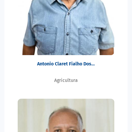
Antonio Claret Fialho Dos…
Agricultura