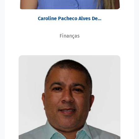
Caroline Pacheco Alves De…
Finanças