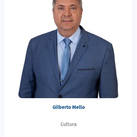
Gilberto Mello
Cultura