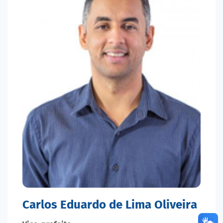
Carlos Eduardo de Lima Oliveira