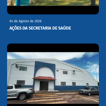
04 de Agosto de 2026
AÇÕES DA SECRETARIA DE SAÚDE