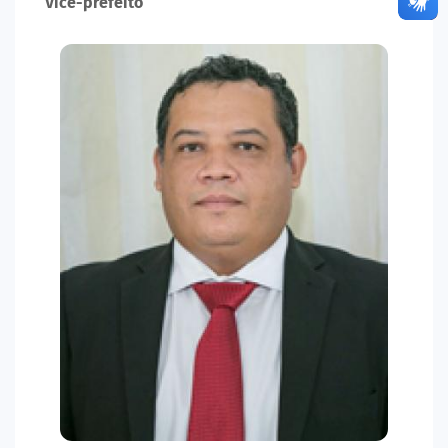
Vice-prefeito