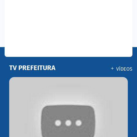
TV PREFEITURA
VÍDEOS