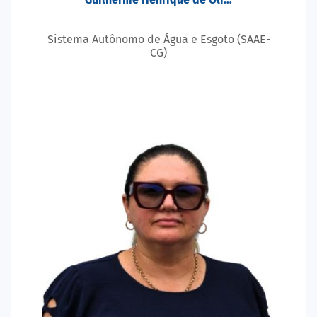
Sistema Autônomo de Água e Esgoto (SAAE-
CG)