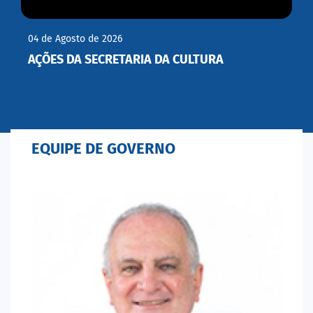
04 de Agosto de 2026
AÇÕES DA SECRETARIA DA CULTURA
EQUIPE DE GOVERNO