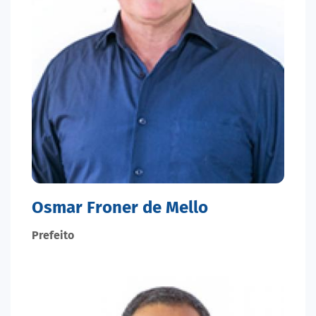
Osmar Froner de Mello
Prefeito