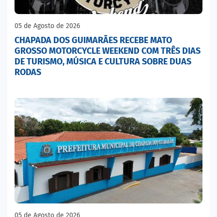
05 de Agosto de 2026
CHAPADA DOS GUIMARÃES RECEBE MATO
GROSSO MOTORCYCLE WEEKEND COM TRÊS DIAS
DE TURISMO, MÚSICA E CULTURA SOBRE DUAS
RODAS
05 de Agosto de 2026