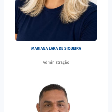
MARIANA LARA DE SIQUEIRA
Administração