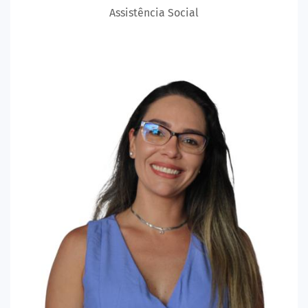
Assistência Social