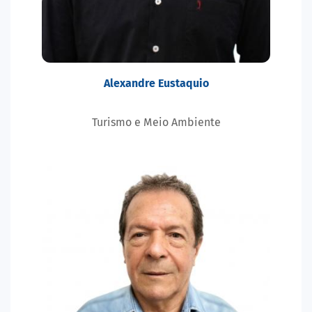
Alexandre Eustaquio
Turismo e Meio Ambiente