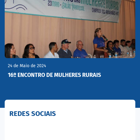
24 de Maio de 2024
16º ENCONTRO DE MULHERES RURAIS
REDES SOCIAIS