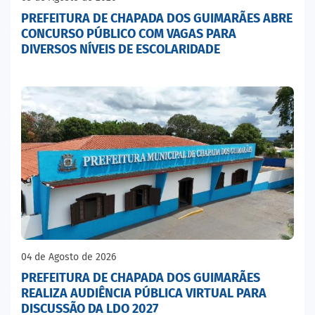
PREFEITURA DE CHAPADA DOS GUIMARÃES ABRE
CONCURSO PÚBLICO COM VAGAS PARA
DIVERSOS NÍVEIS DE ESCOLARIDADE
04 de Agosto de 2026
PREFEITURA DE CHAPADA DOS GUIMARÃES
REALIZA AUDIÊNCIA PÚBLICA VIRTUAL PARA
DISCUSSÃO DA LDO 2027