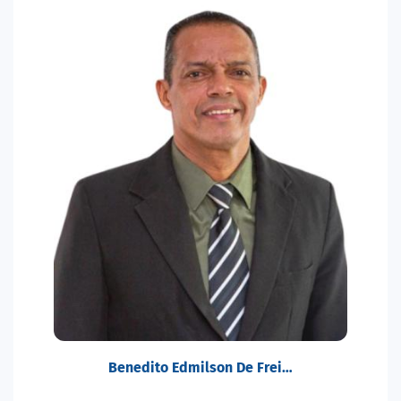
Benedito Edmilson De Frei…