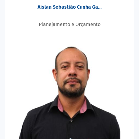
Aislan Sebastião Cunha Ga…
Planejamento e Orçamento