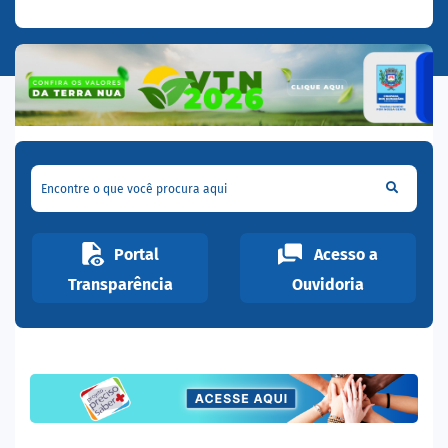
Encontre o que você procura aqui
Portal
Acesso a
Transparência
Ouvidoria