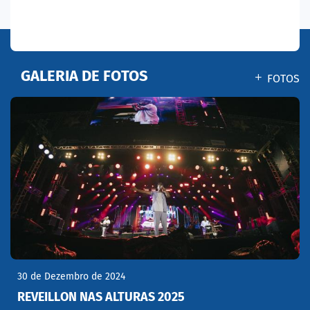
GALERIA DE FOTOS
FOTOS
30 de Dezembro de 2024
REVEILLON NAS ALTURAS 2025