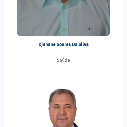
Djenane Soares Da Silva
Saúde