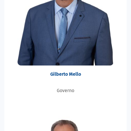
Gilberto Mello
Governo