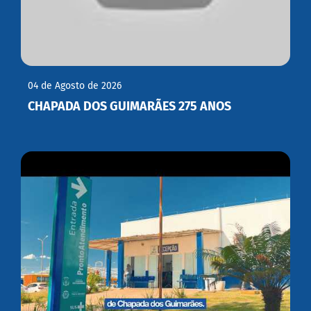
04 de Agosto de 2026
CHAPADA DOS GUIMARÃES 275 ANOS