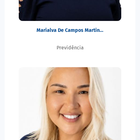
Marialva De Campos Martin…
Previdência