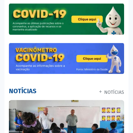
NOTÍCIAS
NOTÍCIAS