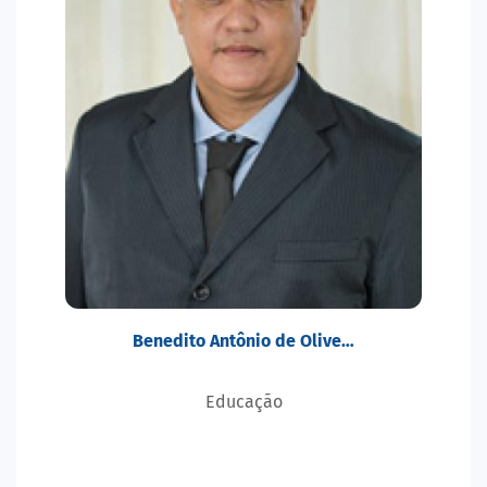
Benedito Antônio de Olive…
Educação