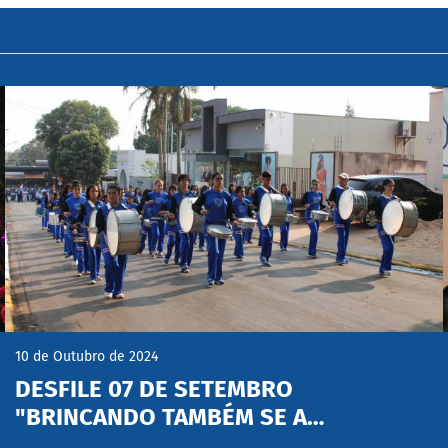
10 de Outubro de 2024
DESFILE 07 DE SETEMBRO
"BRINCANDO TAMBÉM SE A…