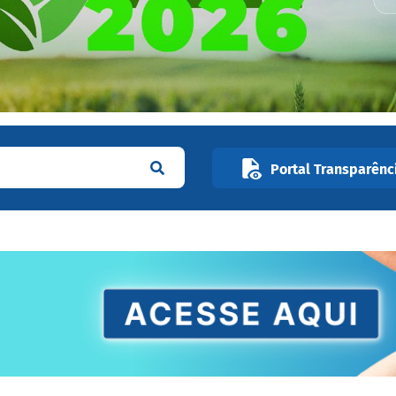
Portal Transparênc