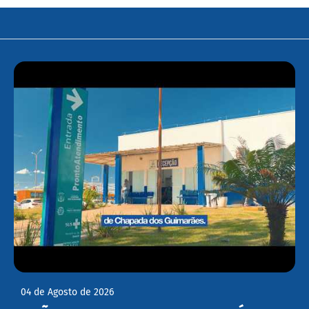
04 de Agosto de 2026