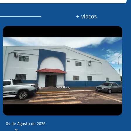
VÍDEOS
04 de Agosto de 2026