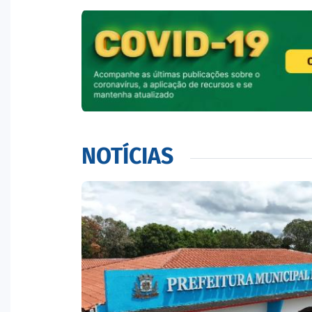
NOTÍCIAS