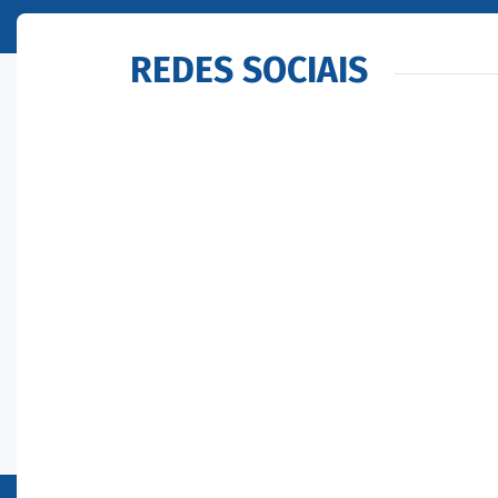
REDES SOCIAIS