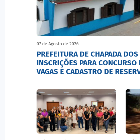
07 de Agosto de 2026
PREFEITURA DE CHAPADA DOS
INSCRIÇÕES PARA CONCURSO 
VAGAS E CADASTRO DE RESER