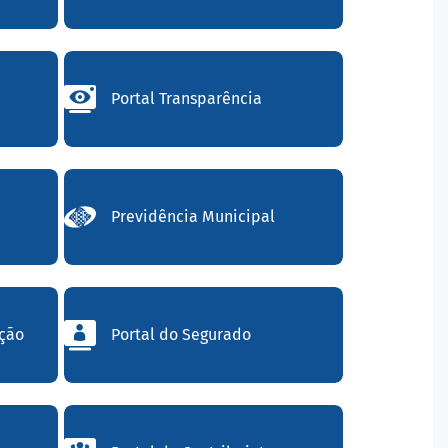
Portal Transparência
Previdência Municipal
ação
Portal do Segurado