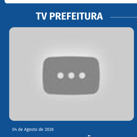
TV PREFEITURA
04 de Agosto de 2026