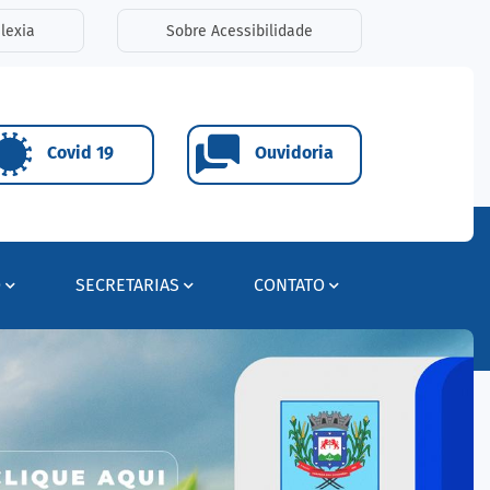
lexia
Sobre Acessibilidade
Covid 19
Ouvidoria
O
SECRETARIAS
CONTATO