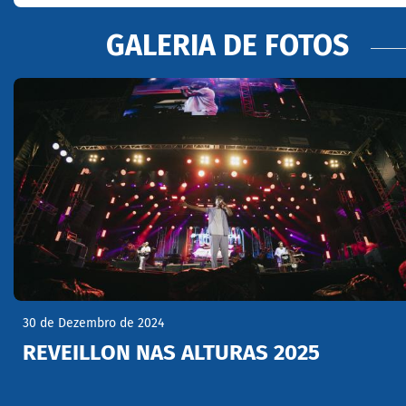
GALERIA DE FOTOS
30 de Dezembro de 2024
REVEILLON NAS ALTURAS 2025