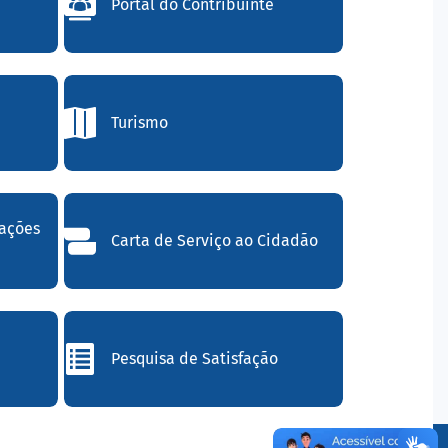
Portal do Contribuinte
Turismo
mações
Carta de Serviço ao Cidadão
Pesquisa de Satisfação