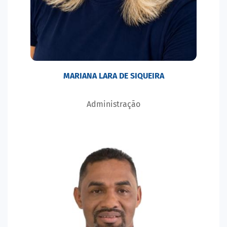
MARIANA LARA DE SIQUEIRA
Administração