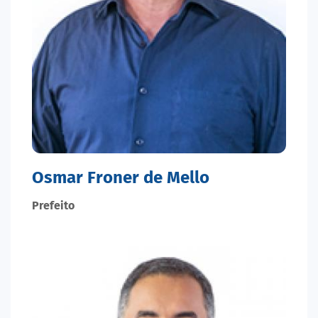
Osmar Froner de Mello
Prefeito