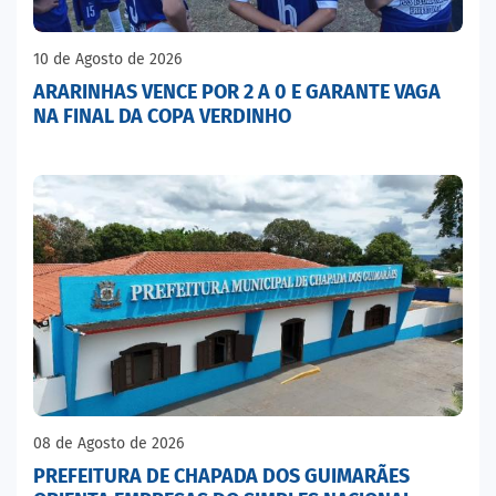
10 de Agosto de 2026
ARARINHAS VENCE POR 2 A 0 E GARANTE VAGA
NA FINAL DA COPA VERDINHO
08 de Agosto de 2026
PREFEITURA DE CHAPADA DOS GUIMARÃES