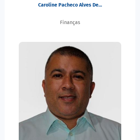
Caroline Pacheco Alves De…
Finanças