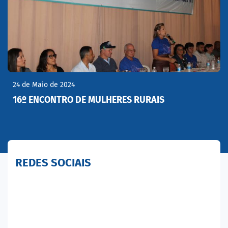
24 de Maio de 2024
16º ENCONTRO DE MULHERES RURAIS
REDES SOCIAIS