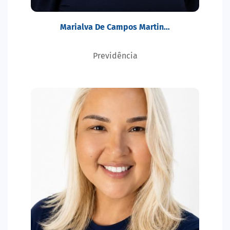
Marialva De Campos Martin…
Previdência