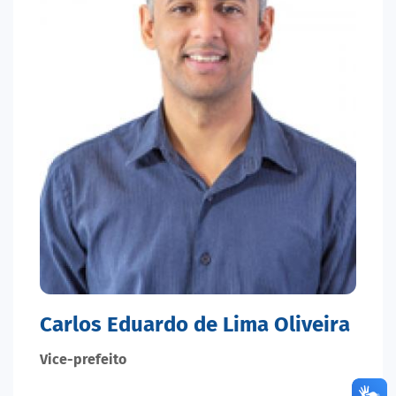
Carlos Eduardo de Lima Oliveira
Vice-prefeito