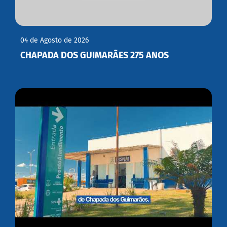
04 de Agosto de 2026
CHAPADA DOS GUIMARÃES 275 ANOS