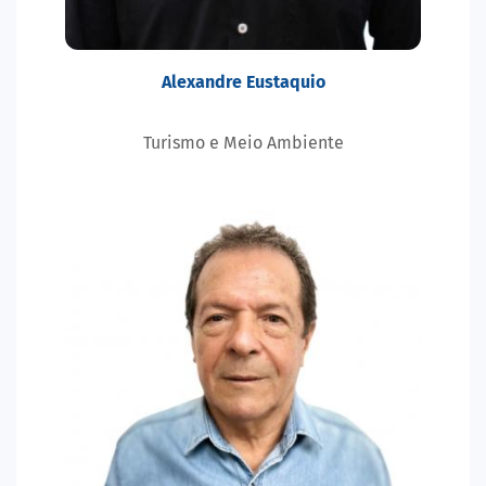
Alexandre Eustaquio
Turismo e Meio Ambiente