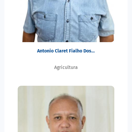
Antonio Claret Fialho Dos…
Agricultura