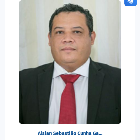
Aislan Sebastião Cunha Ga…