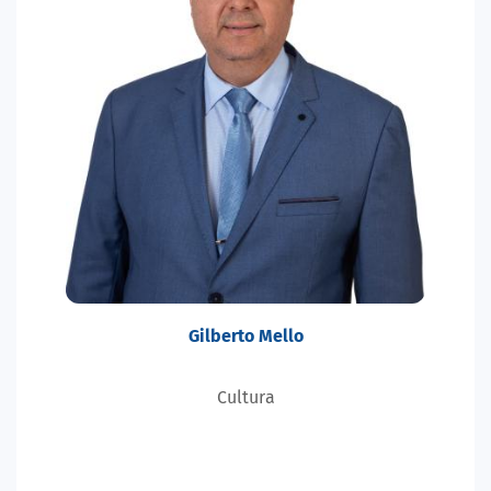
Gilberto Mello
Cultura