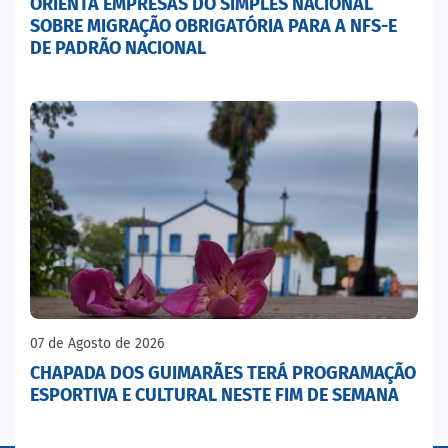
ORIENTA EMPRESAS DO SIMPLES NACIONAL
SOBRE MIGRAÇÃO OBRIGATÓRIA PARA A NFS-E
DE PADRÃO NACIONAL
07 de Agosto de 2026
CHAPADA DOS GUIMARÃES TERÁ PROGRAMAÇÃO
ESPORTIVA E CULTURAL NESTE FIM DE SEMANA