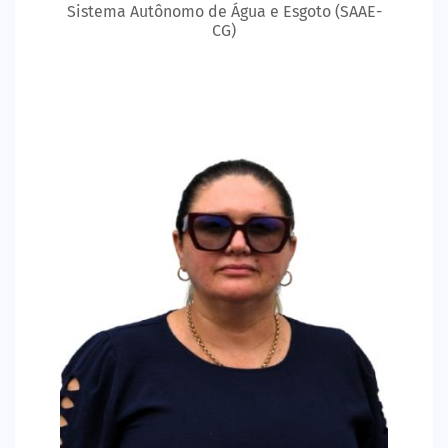
Sistema Autônomo de Água e Esgoto (SAAE-
CG)