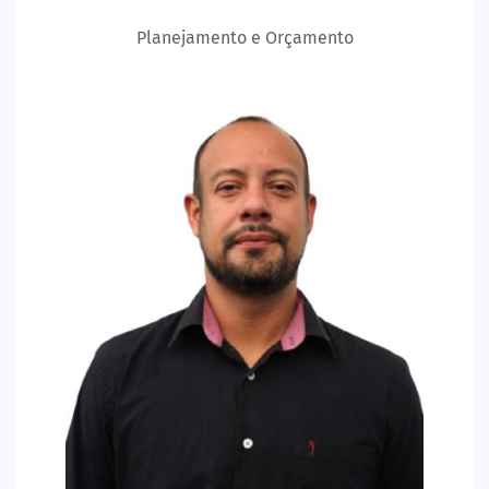
Planejamento e Orçamento