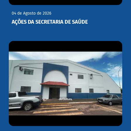
04 de Agosto de 2026
AÇÕES DA SECRETARIA DE SAÚDE