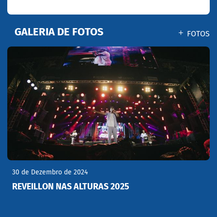
GALERIA DE FOTOS
FOTOS
30 de Dezembro de 2024
REVEILLON NAS ALTURAS 2025