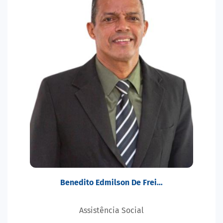
Benedito Edmilson De Frei…
Assistência Social