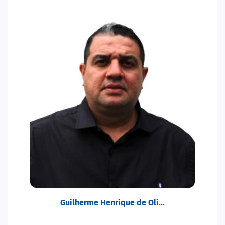
Guilherme Henrique de Oli…