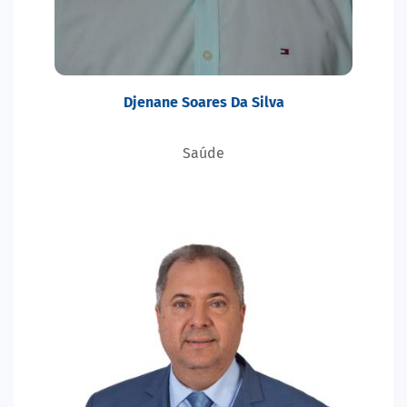
Djenane Soares Da Silva
Saúde