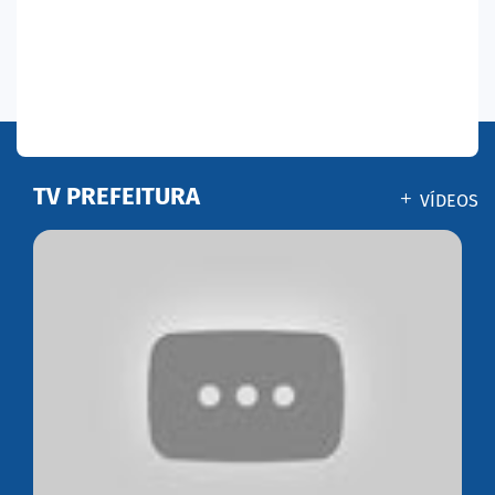
TV PREFEITURA
VÍDEOS