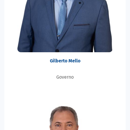
Gilberto Mello
Governo