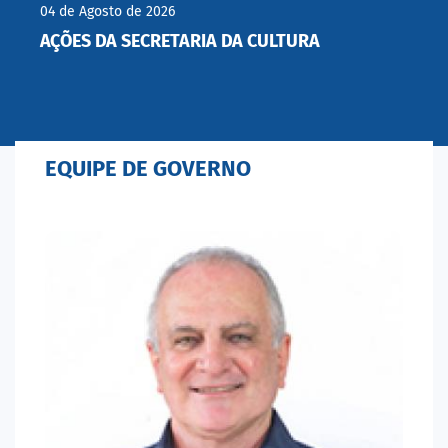
04 de Agosto de 2026
AÇÕES DA SECRETARIA DA CULTURA
EQUIPE DE GOVERNO