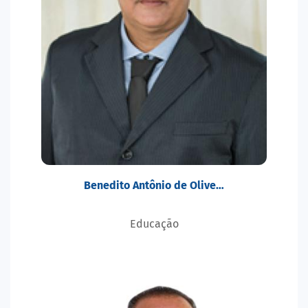
Benedito Antônio de Olive…
Educação