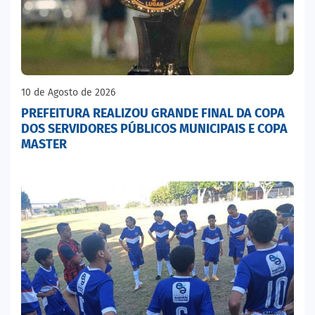
10 de Agosto de 2026
PREFEITURA REALIZOU GRANDE FINAL DA COPA
DOS SERVIDORES PÚBLICOS MUNICIPAIS E COPA
MASTER