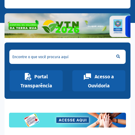
Encontre o que você procura aqui
Portal
Acesso a
Transparência
Ouvidoria