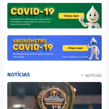
NOTÍCIAS
NOTÍCIAS