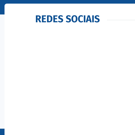
REDES SOCIAIS