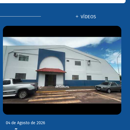
VÍDEOS
04 de Agosto de 2026