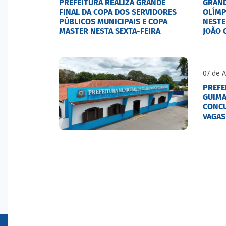
PREFEITURA REALIZA GRANDE
GRAND
FINAL DA COPA DOS SERVIDORES
OLÍMP
PÚBLICOS MUNICIPAIS E COPA
NESTE
MASTER NESTA SEXTA-FEIRA
JOÃO 
07 de 
PREFE
GUIMA
CONCU
VAGAS