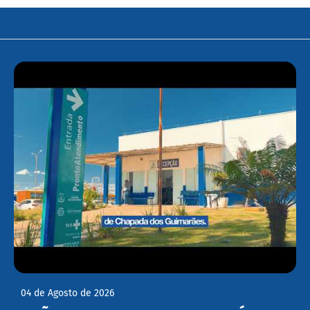
04 de Agosto de 2026