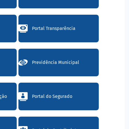
Portal Transparência
Previdência Municipal
ação
Portal do Segurado