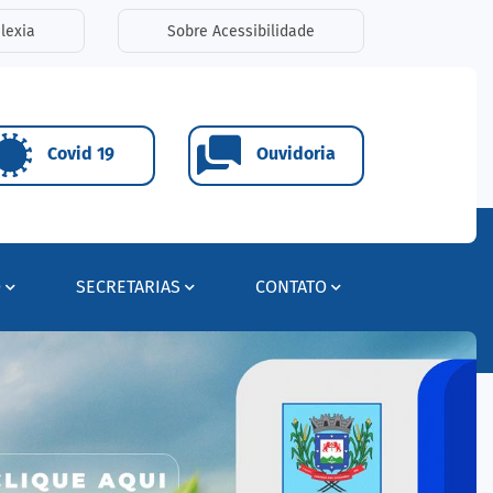
lexia
Sobre Acessibilidade
Covid 19
Ouvidoria
O
SECRETARIAS
CONTATO