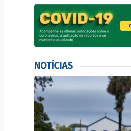
NOTÍCIAS