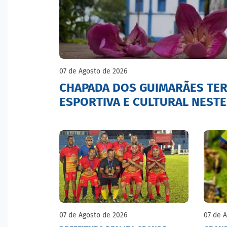
07 de Agosto de 2026
CHAPADA DOS GUIMARÃES TE
ESPORTIVA E CULTURAL NESTE
07 de Agosto de 2026
07 de 