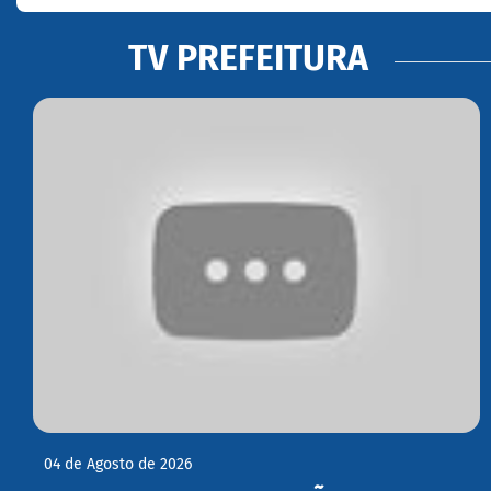
TV PREFEITURA
04 de Agosto de 2026