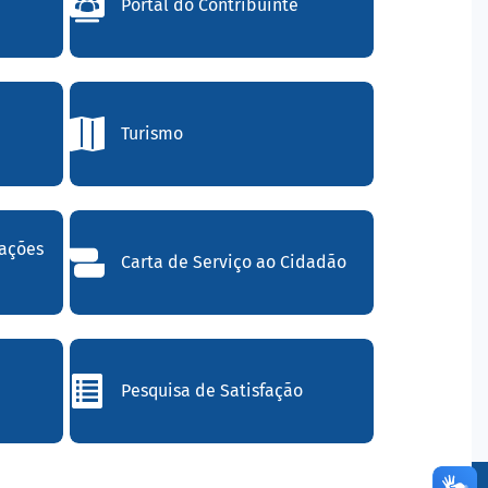
Portal do Contribuinte
Turismo
mações
Carta de Serviço ao Cidadão
Pesquisa de Satisfação