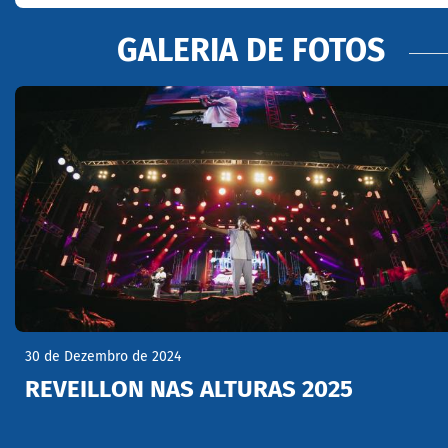
GALERIA DE FOTOS
30 de Dezembro de 2024
REVEILLON NAS ALTURAS 2025