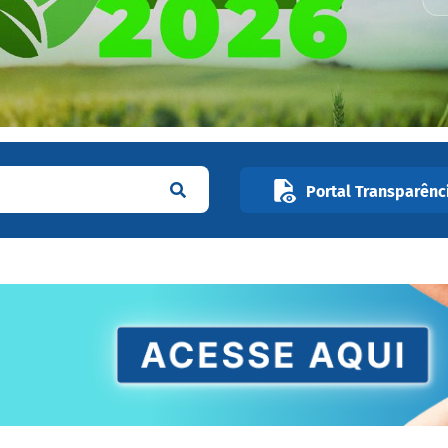
Portal Transparênc