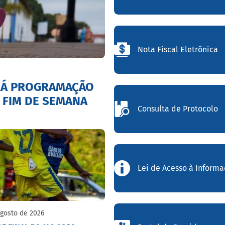
Nota Fiscal Eletrônica
RÁ PROGRAMAÇÃO
 FIM DE SEMANA
Consulta de Protocolo
Lei de Acesso à Inform
Agosto de 2026