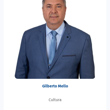
Gilberto Mello
Cultura