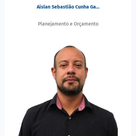
Aislan Sebastião Cunha Ga…
Planejamento e Orçamento