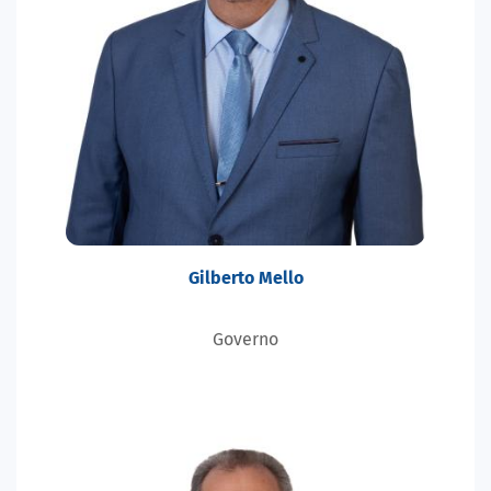
Gilberto Mello
Governo