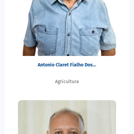
Antonio Claret Fialho Dos…
Agricultura