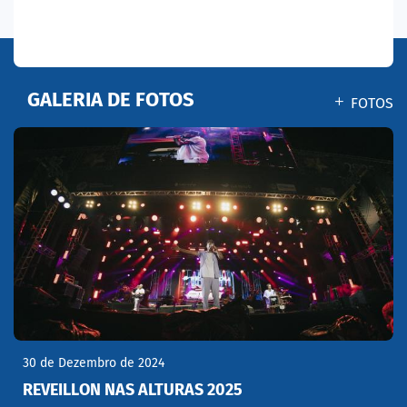
GALERIA DE FOTOS
FOTOS
30 de Dezembro de 2024
REVEILLON NAS ALTURAS 2025