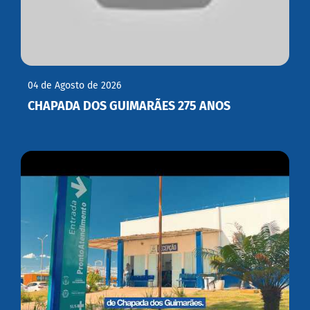
04 de Agosto de 2026
CHAPADA DOS GUIMARÃES 275 ANOS