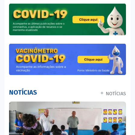
NOTÍCIAS
NOTÍCIAS