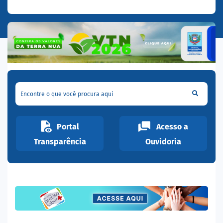
Encontre o que você procura aqui
Portal
Acesso a
Transparência
Ouvidoria