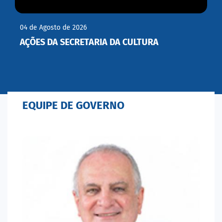
04 de Agosto de 2026
AÇÕES DA SECRETARIA DA CULTURA
EQUIPE DE GOVERNO