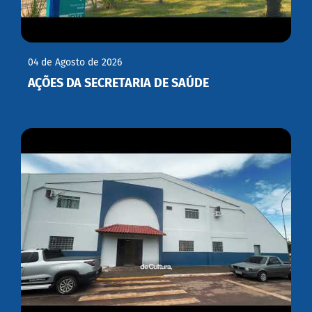
04 de Agosto de 2026
AÇÕES DA SECRETARIA DE SAÚDE