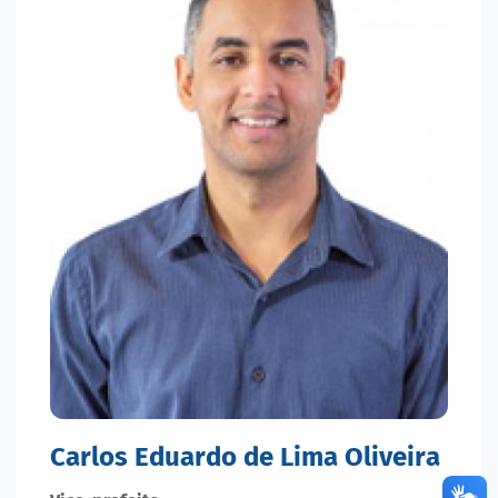
Carlos Eduardo de Lima Oliveira