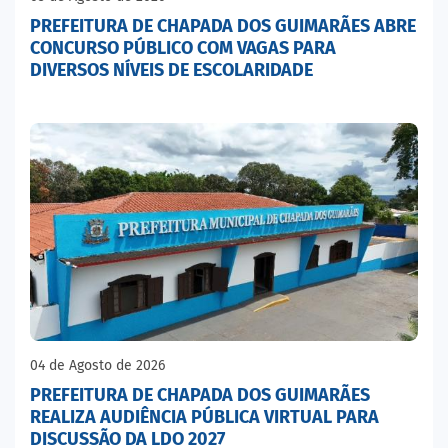
PREFEITURA DE CHAPADA DOS GUIMARÃES ABRE
CONCURSO PÚBLICO COM VAGAS PARA
DIVERSOS NÍVEIS DE ESCOLARIDADE
04 de Agosto de 2026
PREFEITURA DE CHAPADA DOS GUIMARÃES
REALIZA AUDIÊNCIA PÚBLICA VIRTUAL PARA
DISCUSSÃO DA LDO 2027