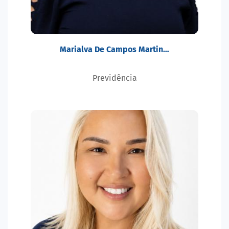
Marialva De Campos Martin…
Previdência