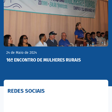
24 de Maio de 2024
16º ENCONTRO DE MULHERES RURAIS
REDES SOCIAIS