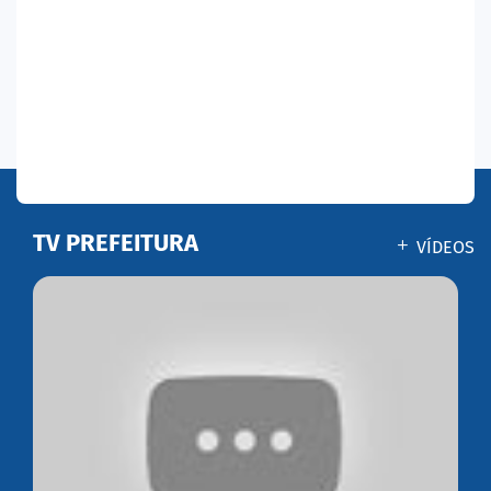
TV PREFEITURA
VÍDEOS