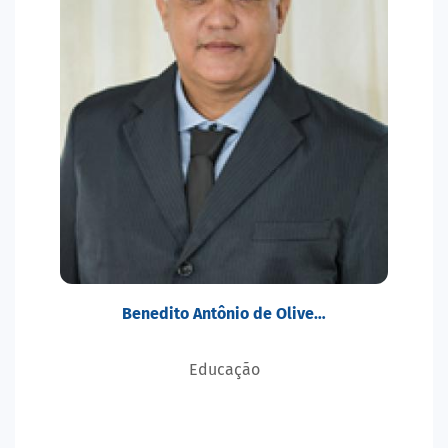
Benedito Antônio de Olive…
Educação