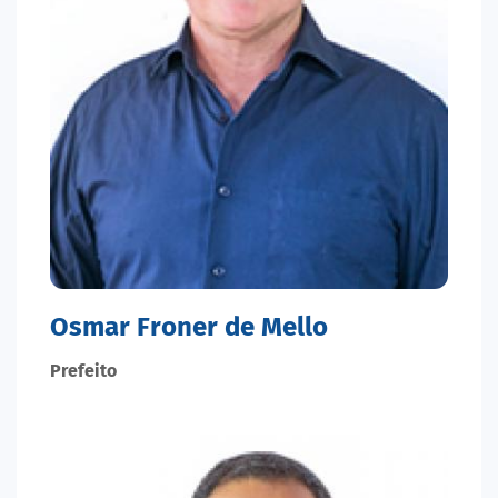
Osmar Froner de Mello
Prefeito