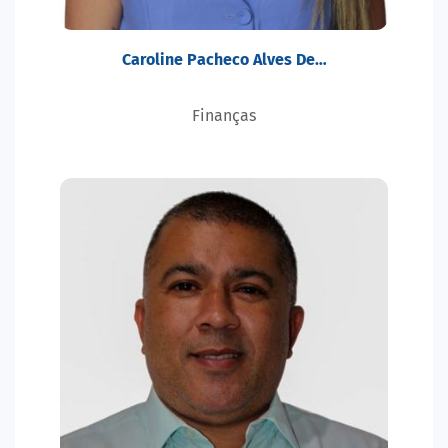
Caroline Pacheco Alves De…
Finanças