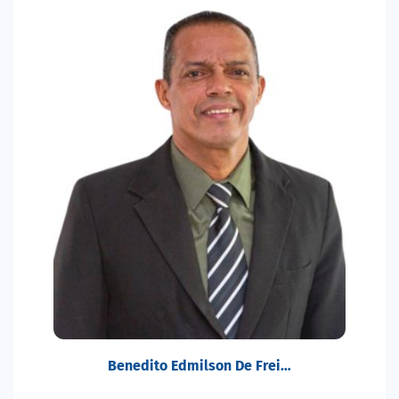
Benedito Edmilson De Frei…