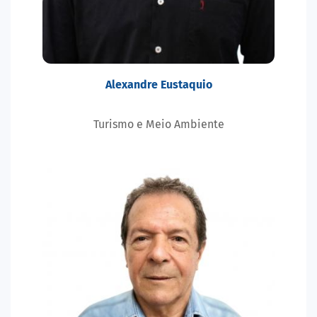
Alexandre Eustaquio
Turismo e Meio Ambiente