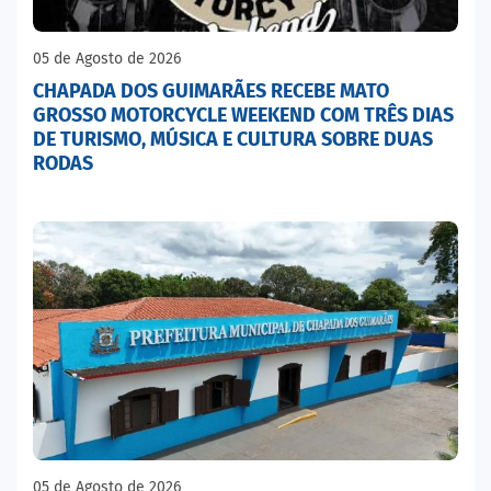
05 de Agosto de 2026
CHAPADA DOS GUIMARÃES RECEBE MATO
GROSSO MOTORCYCLE WEEKEND COM TRÊS DIAS
DE TURISMO, MÚSICA E CULTURA SOBRE DUAS
RODAS
05 de Agosto de 2026