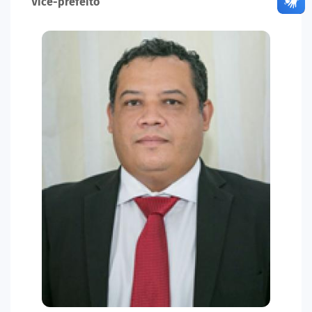
Vice-prefeito