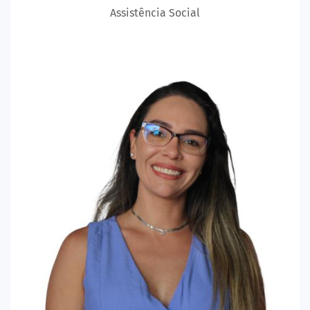
Assistência Social