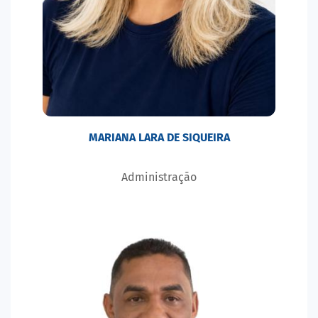
MARIANA LARA DE SIQUEIRA
Administração