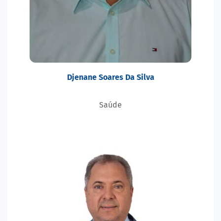
Djenane Soares Da Silva
Saúde